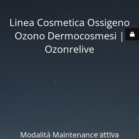
Linea Cosmetica Ossigeno
Ozono Dermocosmesi |
Ozonrelive
Modalità Maintenance attiva